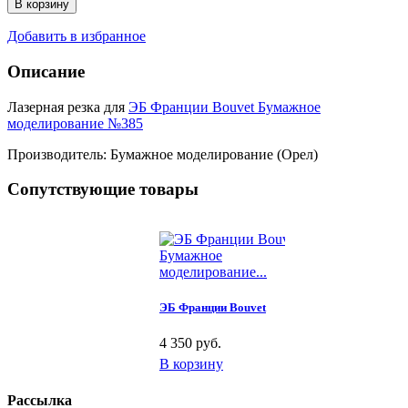
В корзину
Добавить в избранное
Описание
Лазерная резка для
ЭБ Франции Bouvet Бумажное
моделирование №385
Производитель: Бумажное моделирование (Орел)
Сопутствующие товары
Бумажное
моделирование...
ЭБ Франции Bouvet
4 350 руб.
В корзину
Рассылка