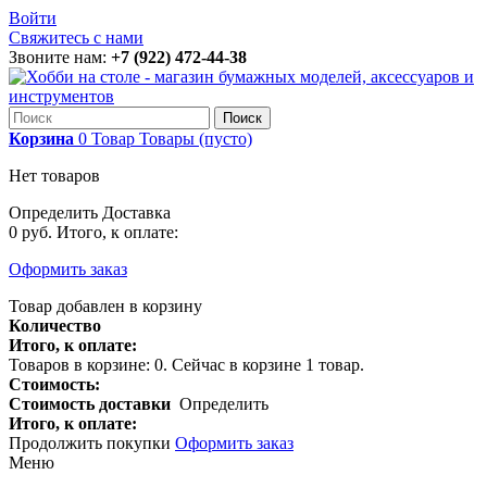
Войти
Свяжитесь с нами
Звоните нам:
+7 (922) 472-44-38
Поиск
Корзина
0
Товар
Товары
(пусто)
Нет товаров
Определить
Доставка
0 руб.
Итого, к оплате:
Оформить заказ
Товар добавлен в корзину
Количество
Итого, к оплате:
Товаров в корзине:
0
.
Сейчас в корзине 1 товар.
Стоимость:
Стоимость доставки
Определить
Итого, к оплате:
Продолжить покупки
Оформить заказ
Меню