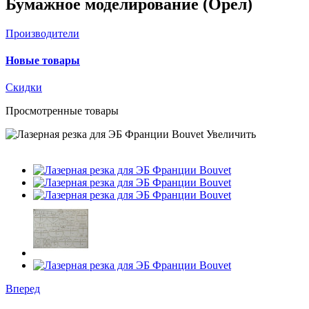
Бумажное моделирование (Орел)
Производители
Новые товары
Скидки
Просмотренные товары
Увеличить
Вперед