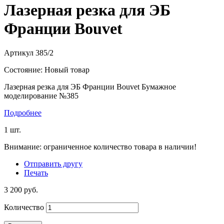
Лазерная резка для ЭБ
Франции Bouvet
Артикул
385/2
Состояние:
Новый товар
Лазерная резка для ЭБ Франции Bouvet Бумажное
моделирование №385
Подробнее
1
шт.
Внимание: ограниченное количество товара в наличии!
Отправить другу
Печать
3 200 руб.
Количество