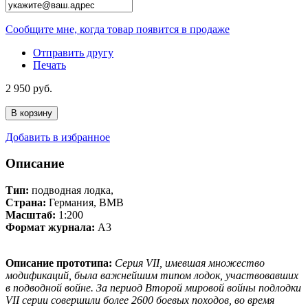
Сообщите мне, когда товар появится в продаже
Отправить другу
Печать
2 950 руб.
В корзину
Добавить в избранное
Описание
Тип:
подводная лодка,
Страна:
Германия, ВМВ
Масштаб:
1:200
Формат журнала:
А3
Описание прототипа:
Серия VII, имевшая множество
модификаций, была важнейшим типом лодок, участвовавших
в подводной войне. За период Второй мировой войны подлодки
VII серии совершили более 2600 боевых походов, во время