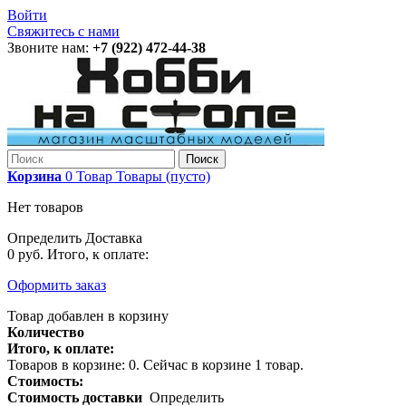
Войти
Свяжитесь с нами
Звоните нам:
+7 (922) 472-44-38
Поиск
Корзина
0
Товар
Товары
(пусто)
Нет товаров
Определить
Доставка
0 руб.
Итого, к оплате:
Оформить заказ
Товар добавлен в корзину
Количество
Итого, к оплате:
Товаров в корзине:
0
.
Сейчас в корзине 1 товар.
Стоимость:
Стоимость доставки
Определить