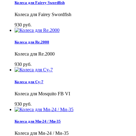
Колеса для Fairey Swordfish
Колеса для Fairey Swordfish
930 руб.
Колеса для Re.2000
Колеса для Re.2000
930 руб.
Колеса для Су-7
Колеса для Mosquito FB VI
930 руб.
Колеса для Ми-24 / Ми-35
Колеса для Ми-24 / Ми-35