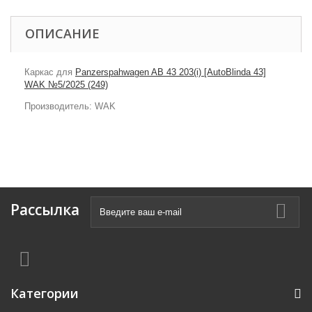
ОПИСАНИЕ
Каркас для
Panzerspahwagen AB 43 203(i) [AutoBlinda 43]
WAK №5/2025 (249)
Производитель: WAK
Рассылка
Категории