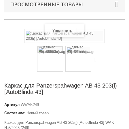
ПРОСМОТРЕННЫЕ ТОВАРЫ
Увеличить
Каркас для Panzerspahwagen AB 43 203(i)
[AutoBlinda 43]
Артикул
WWAK249
Состояние:
Новый товар
Каркас для Panzerspahwagen AB 43 203(i) [AutoBlinda 43] WAK
№5/2025 (249)