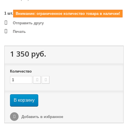
1
шт.
Внимание: ограниченное количество товара в наличии!
Отправить другу
Печать
1 350 руб.
Количество
В корзину
Добавить в избранное