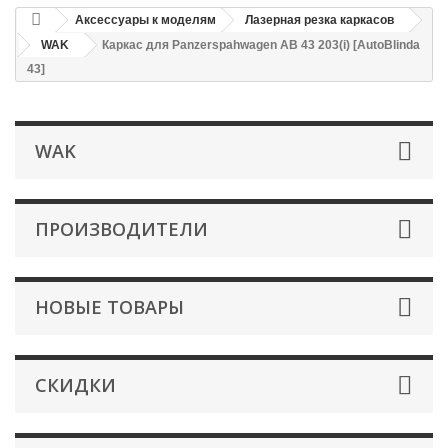
Аксессуары к моделям
Лазерная резка каркасов
WAK
Каркас для Panzerspahwagen AB 43 203(i) [AutoBlinda
43]
WAK
ПРОИЗВОДИТЕЛИ
НОВЫЕ ТОВАРЫ
СКИДКИ