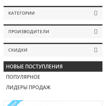
КАТЕГОРИИ
ПРОИЗВОДИТЕЛИ
СКИДКИ
НОВЫЕ ПОСТУПЛЕНИЯ
ПОПУЛЯРНОЕ
ЛИДЕРЫ ПРОДАЖ