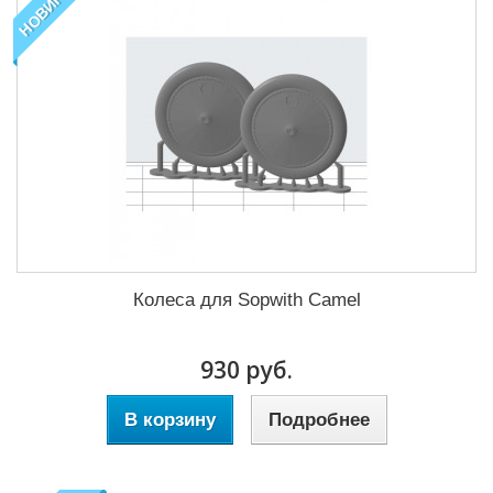
НОВИНКА
Колеса для Sopwith Camel
930 руб.
В корзину
Подробнее