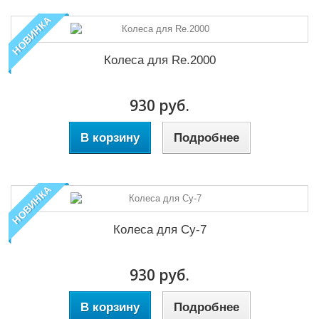
НОВИНКА
Колеса для Re.2000
930 руб.
В корзину
Подробнее
НОВИНКА
Колеса для Су-7
930 руб.
В корзину
Подробнее