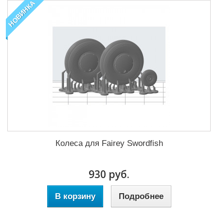
НОВИНКА
Колеса для Fairey Swordfish
930 руб.
В корзину
Подробнее