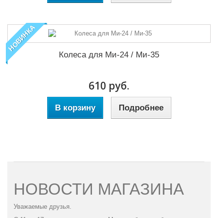
НОВИНКА
Колеса для Ми-24 / Ми-35
610 руб.
В корзину
Подробнее
НОВОСТИ МАГАЗИНА
Уважаемые друзья.