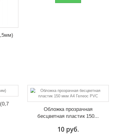
1,5мм)
(0,7
Обложка прозрачная
бесцветная пластик 150...
10 руб.