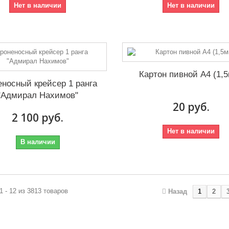
Нет в наличии
Нет в наличии
Картон пивной А4 (1,
еносный крейсер 1 ранга
"Адмирал Нахимов"
20 руб.
2 100 руб.
Нет в наличии
В наличии
1 - 12 из 3813 товаров
Назад
1
2