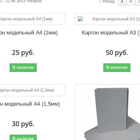
1 - 12 из 3813 товаров
Назад
1
2
он модельный А4 (1мм)
Картон модельный А3 
25 руб.
50 руб.
В наличии
В наличии
н модельный А4 (1,5мм)
30 руб.
В наличии