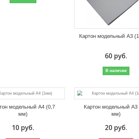
Картон модельный А3 (
60 руб.
В наличии
тон модельный А4 (0,7
Картон модельный А3 
мм)
мм)
10 руб.
20 руб.