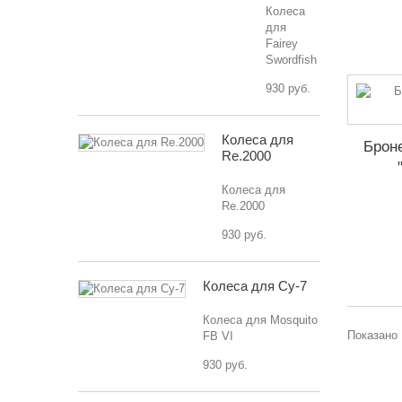
Колеса
для
Fairey
Swordfish
930 руб.
Колеса для
Брон
Re.2000
Колеса для
Re.2000
930 руб.
Колеса для Су-7
Колеса для Mosquito
Показано 
FB VI
930 руб.