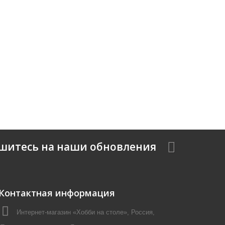
шитесь на наши обновления
Контактная информация
Интернет-магазин «Хобби на столе», Россия,