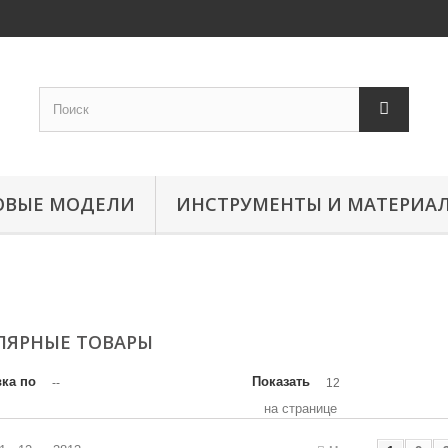
ОВЫЕ МОДЕЛИ
ИНСТРУМЕНТЫ И МАТЕРИА
ЛЯРНЫЕ ТОВАРЫ
ка по
Показать
--
12
на странице