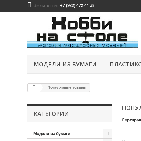
Звоните нам:
+7 (922) 472-44-38
МОДЕЛИ ИЗ БУМАГИ
ПЛАСТИК
Популярные товары
ПОПУ
КАТЕГОРИИ
Сортиров
Модели из бумаги