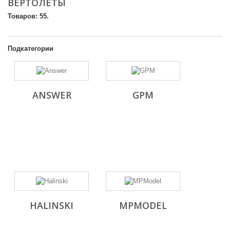
ВЕРТОЛЕТЫ
Товаров: 55.
Подкатегории
ANSWER
GPM
HALINSKI
MPMODEL