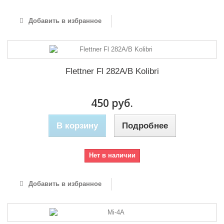
Добавить в избранное
Flettner Fl 282A/B Kolibri
450 руб.
В корзину
Подробнее
Нет в наличии
Добавить в избранное