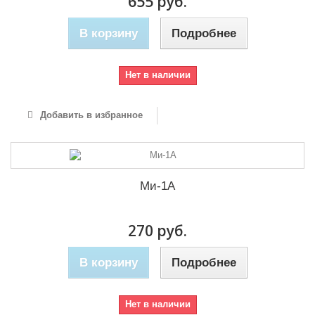
655 руб.
В корзину
Подробнее
Нет в наличии
Добавить в избранное
Ми-1А
270 руб.
В корзину
Подробнее
Нет в наличии