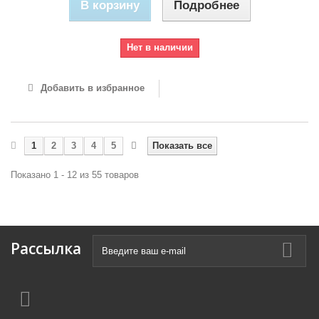
В корзину
Подробнее
Нет в наличии
Добавить в избранное
1
2
3
4
5
Показать все
Показано 1 - 12 из 55 товаров
Рассылка