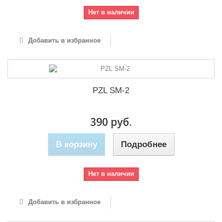
Нет в наличии
Добавить в избранное
PZL SM-2
390 руб.
В корзину
Подробнее
Нет в наличии
Добавить в избранное