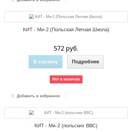
КИТ - Ми-2 (Польская Летная Школа)
572 руб.
В корзину
Подробнее
Нет в наличии
Добавить в избранное
КИТ - Ми-2 (польских ВВС)