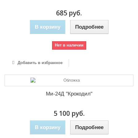
685 руб.
В корзину
Подробнее
Нет в наличии
Добавить в избранное
Ми-24Д "Крокодил"
5 100 руб.
В корзину
Подробнее