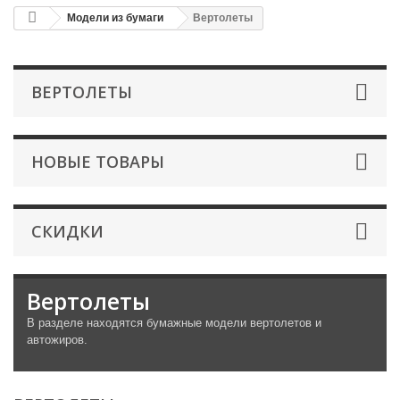
Модели из бумаги
Вертолеты
ВЕРТОЛЕТЫ
НОВЫЕ ТОВАРЫ
СКИДКИ
Вертолеты
В разделе находятся бумажные модели вертолетов и
автожиров.