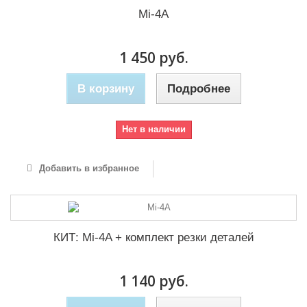
Mi-4A
1 450 руб.
В корзину
Подробнее
Нет в наличии
Добавить в избранное
КИТ: Mi-4A + комплект резки деталей
1 140 руб.