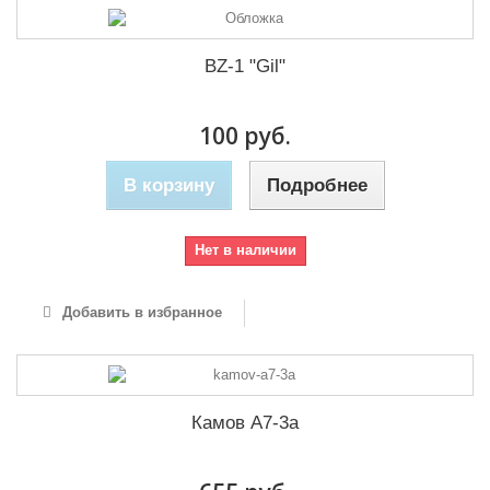
BZ-1 "Gil"
100 руб.
В корзину
Подробнее
Нет в наличии
Добавить в избранное
Камов А7-3а