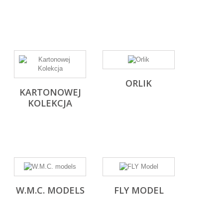
ORLIK
KARTONOWEJ
KOLEKCJA
W.M.C. MODELS
FLY MODEL