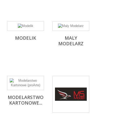
MODELIK
MALY
MODELARZ
MODELARSTWO
KARTONOWE...