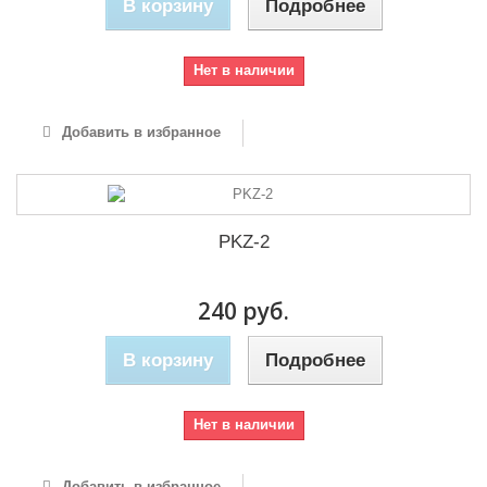
В корзину
Подробнее
Нет в наличии
Добавить в избранное
PKZ-2
240 руб.
В корзину
Подробнее
Нет в наличии
Добавить в избранное