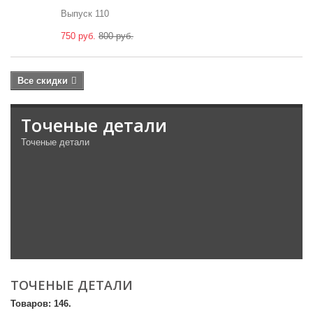
Выпуск 110
750 руб.
800 руб.
Все скидки
Точеные детали
Точеные детали
ТОЧЕНЫЕ ДЕТАЛИ
Товаров: 146.