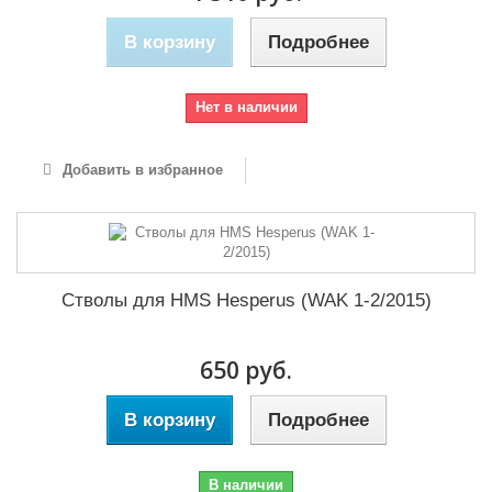
В корзину
Подробнее
Нет в наличии
Добавить в избранное
Стволы для HMS Hesperus (WAK 1-2/2015)
650 руб.
В корзину
Подробнее
В наличии