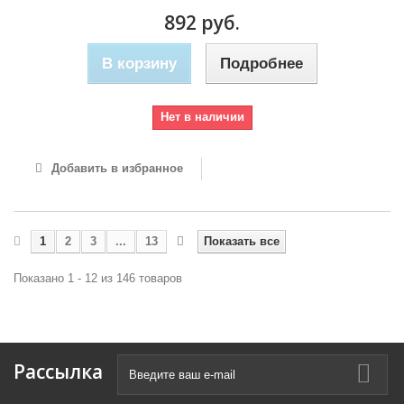
892 руб.
В корзину
Подробнее
Нет в наличии
Добавить в избранное
1
2
3
...
13
Показать все
Показано 1 - 12 из 146 товаров
Рассылка