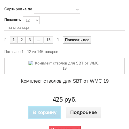
Сортировка по
Показать
на странице
1
2
3
...
13
Показать все
Показано 1 - 12 из 146 товаров
Комплект стволов для SBT от WMC 19
425 руб.
В корзину
Подробнее