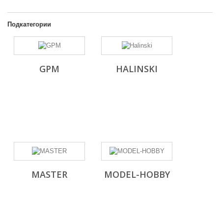
Подкатегории
GPM
HALINSKI
MASTER
MODEL-HOBBY