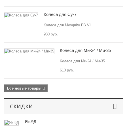
Колеса для Су-7
Колеса для Mosquito FB VI
930 руб.
Колеса для Ми-24 / Ми-35
Колеса для Ми-24 / Ми-35
610 руб.
Все новые товары
СКИДКИ
Як-9Д