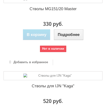
Стволы MG151/20 Master
330 руб.
В корзину
Подробнее
Нет в наличии
Добавить в избранное
Стволы для IJN "Kaga"
520 руб.