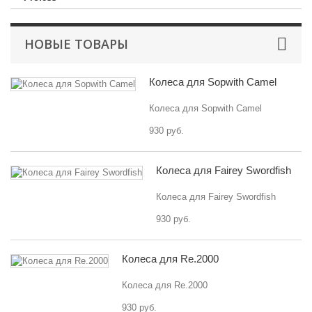
НОВЫЕ ТОВАРЫ
Колеса для Sopwith Camel
Колеса для Sopwith Camel
930 руб.
Колеса для Fairey Swordfish
Колеса для Fairey Swordfish
930 руб.
Колеса для Re.2000
Колеса для Re.2000
930 руб.