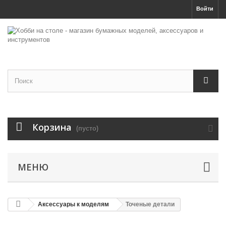
Войти
Корзина
(пусто)
МЕНЮ
Аксессуары к моделям
Точеные детали