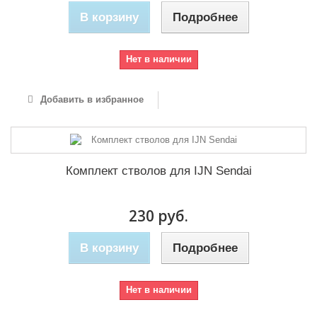
В корзину
Подробнее
Нет в наличии
Добавить в избранное
Комплект стволов для IJN Sendai
230 руб.
В корзину
Подробнее
Нет в наличии