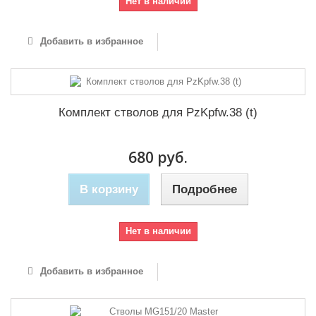
Нет в наличии
Добавить в избранное
Комплект стволов для PzKpfw.38 (t)
680 руб.
В корзину
Подробнее
Нет в наличии
Добавить в избранное