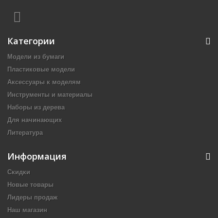
Категории
Модели из бумаги
Пластиковые модели
Аксессуары к моделям
Инструменты и материалы
Наборы из дерева
Для начинающих
Литература
Информация
Скидки
Новые товары
Лидеры продаж
Наш магазин