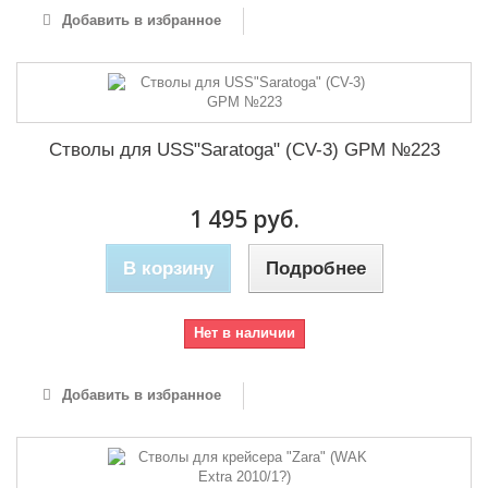
Добавить в избранное
Стволы для USS"Saratoga" (CV-3) GPM №223
1 495 руб.
В корзину
Подробнее
Нет в наличии
Добавить в избранное