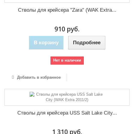
Стволы для крейсера "Zara" (WAK Extra...
910 руб.
В корзину
Подробнее
Нет в наличии
Добавить в избранное
Стволы для крейсера USS Salt Lake City...
1 310 руб.