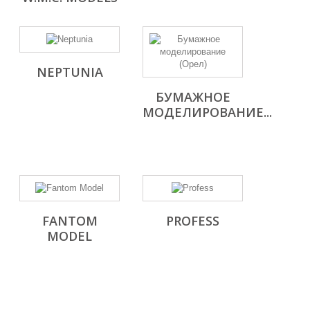
NEPTUNIA
БУМАЖНОЕ
МОДЕЛИРОВАНИЕ...
FANTOM
PROFESS
MODEL