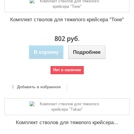
Комплект стволов для тяжелого крейсера "Тоне"
802 руб.
В корзину
Подробнее
Нет в наличии
Добавить в избранное
Комплект стволов для тяжелого крейсера...