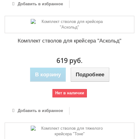
Добавить в избранное
Комплект стволов для крейсера "Аскольд"
619 руб.
В корзину
Подробнее
Нет в наличии
Добавить в избранное