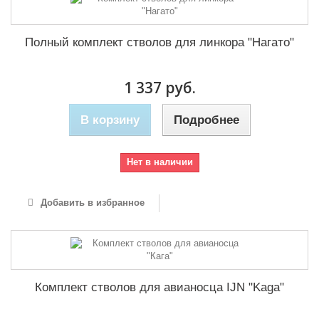
Полный комплект стволов для линкора "Нагато"
1 337 руб.
В корзину
Подробнее
Нет в наличии
Добавить в избранное
Комплект стволов для авианосца IJN "Kaga"