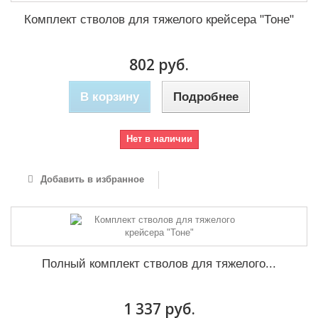
Комплект стволов для тяжелого крейсера "Тоне"
802 руб.
В корзину
Подробнее
Нет в наличии
Добавить в избранное
Полный комплект стволов для тяжелого...
1 337 руб.