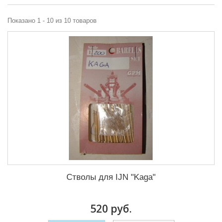
Показано 1 - 10 из 10 товаров
Стволы для IJN "Kaga"
520 руб.