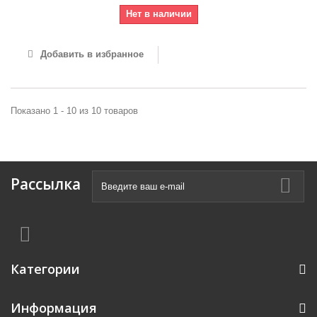
Нет в наличии
Добавить в избранное
Показано 1 - 10 из 10 товаров
Рассылка
Категории
Информация