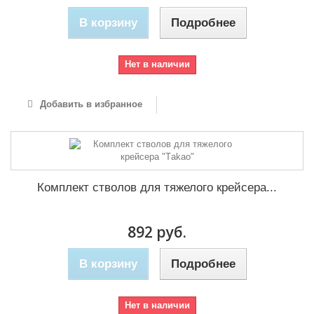
В корзину
Подробнее
Нет в наличии
Добавить в избранное
Комплект стволов для тяжелого крейсера...
892 руб.
В корзину
Подробнее
Нет в наличии