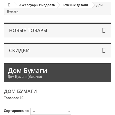
Аксессуары к моделям
Точеные детали
Дом
Бумаги
НОВЫЕ ТОВАРЫ
СКИДКИ
Дом Бумаги
Дом Бумаги (Украина)
ДОМ БУМАГИ
Товаров: 10.
Сортировка по