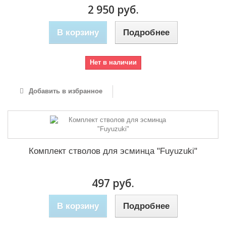
2 950 руб.
В корзину
Подробнее
Нет в наличии
Добавить в избранное
Комплект стволов для эсминца "Fuyuzuki"
497 руб.
В корзину
Подробнее