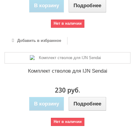
В корзину
Подробнее
Нет в наличии
Добавить в избранное
Комплект стволов для IJN Sendai
230 руб.
В корзину
Подробнее
Нет в наличии