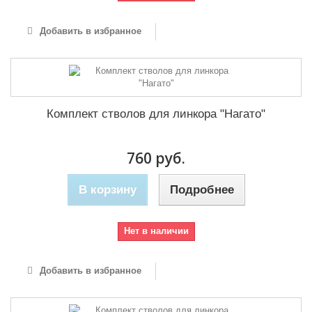
Добавить в избранное
Комплект стволов для линкора "Нагато"
760 руб.
В корзину
Подробнее
Нет в наличии
Добавить в избранное