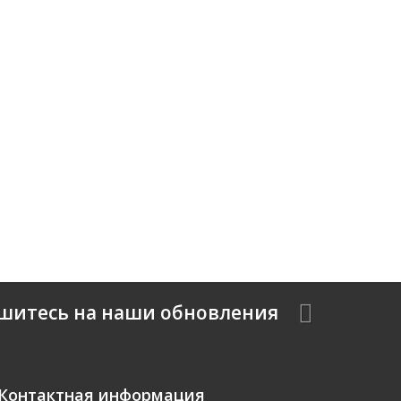
шитесь на наши обновления
Контактная информация