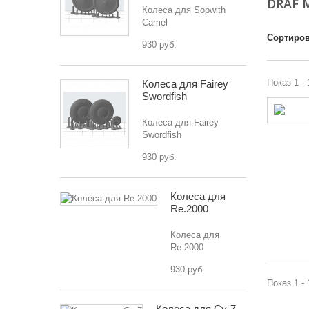
DRAF 
Колеса для Sopwith
Camel
Сортиров
930 руб.
Показ 1 - 
Колеса для Fairey
Swordfish
Колеса для Fairey
Swordfish
930 руб.
Колеса для
Re.2000
Колеса для
Re.2000
930 руб.
Показ 1 - 
Колеса для Су-7