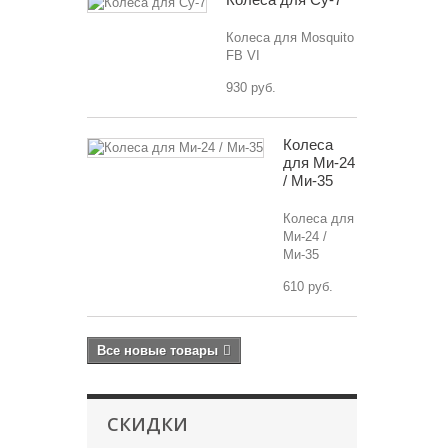
Колеса для Mosquito
FB VI
930 руб.
Колеса
для Ми-24
/ Ми-35
Колеса для
Ми-24 /
Ми-35
610 руб.
Все новые товары
СКИДКИ