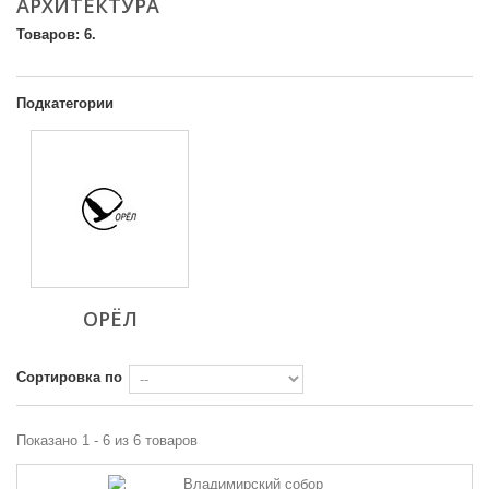
АРХИТЕКТУРА
Товаров: 6.
Подкатегории
ОРЁЛ
Сортировка по
Показано 1 - 6 из 6 товаров