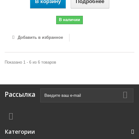
В корзину
Подробнее
В наличии
Добавить в избранное
Показано 1 - 6 из 6 товаров
Рассылка
Категории