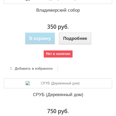
Владимирский собор
350 руб.
В корзину
Подробнее
Нет в наличии
Добавить в избранное
СРУБ (Деревянный дом)
750 руб.