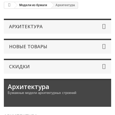
Модели из бумаги
Архитектура
АРХИТЕКТУРА
НОВЫЕ ТОВАРЫ
СКИДКИ
Архитектура
Бумажные модели архитектурных строений