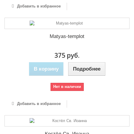
Добавить в избранное
Matyas-templot
375 руб.
В корзину
Подробнее
Нет в наличии
Добавить в избранное
Костёл Св. Иоанна