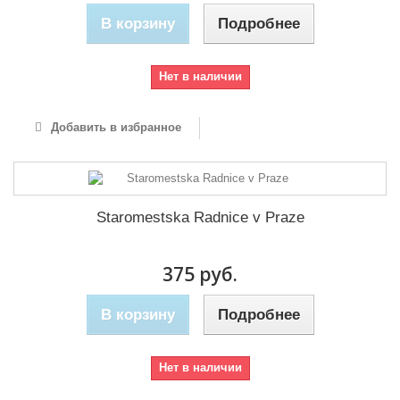
В корзину
Подробнее
Нет в наличии
Добавить в избранное
Staromestska Radnice v Praze
375 руб.
В корзину
Подробнее
Нет в наличии