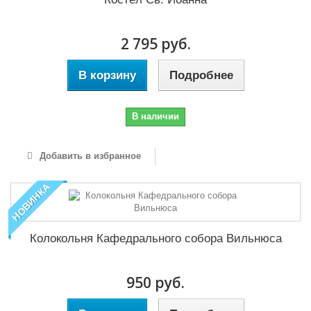
2 795 руб.
В корзину
Подробнее
В наличии
Добавить в избранное
НОВИНКА
Колокольня Кафедрального собора Вильнюса
950 руб.