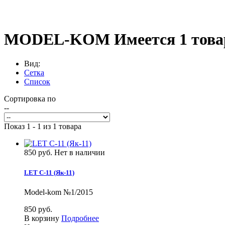
MODEL-KOM
Имеется 1 това
Вид:
Сетка
Список
Сортировка по
--
Показ 1 - 1 из 1 товара
850 руб.
Нет в наличии
LET C-11 (Як-11)
Model-kom №1/2015
850 руб.
В корзину
Подробнее