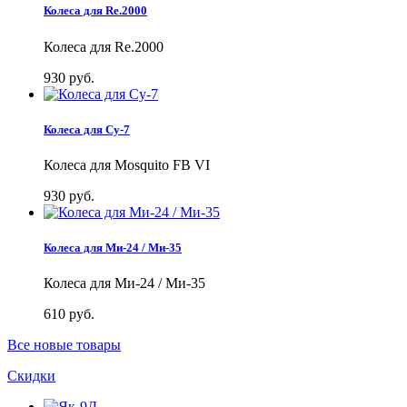
Колеса для Re.2000
Колеса для Re.2000
930 руб.
Колеса для Су-7
Колеса для Mosquito FB VI
930 руб.
Колеса для Ми-24 / Ми-35
Колеса для Ми-24 / Ми-35
610 руб.
Все новые товары
Скидки