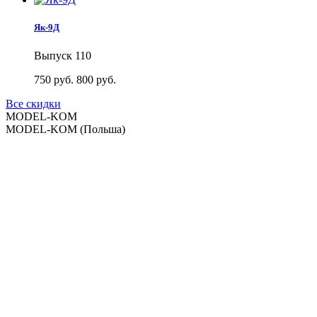
Як-9Д
Выпуск 110
750 руб.
800 руб.
Все скидки
MODEL-KOM
MODEL-KOM (Польша)