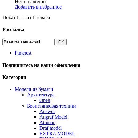
Нет в наличии
Добавить в избранное
Показ 1 - 1 из 1 товара
Рассылка
OK
Pinterest
Подпишитесь на наши обновления
Категории
Модели из бумаги
Архитектура
Орёл
Бронетанковая техника
Answer
Angraf Model
Attimon
Draf model
EXTRA MODEL