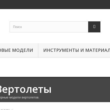
ОВЫЕ МОДЕЛИ
ИНСТРУМЕНТЫ И МАТЕРИА
Вертолеты
орные модели вертолетов.