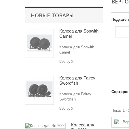
ВЕРТ
НОВЫЕ ТОВАРЫ
Подкатег
Колеса для Sopwith
Camel
Колеса для Sopwith
Camel
930 руб.
Колеса для Fairey
Swordfish
Сортиров
Колеса для Fairey
Swordfish
930 руб.
Показ 1 - 
Колеса для