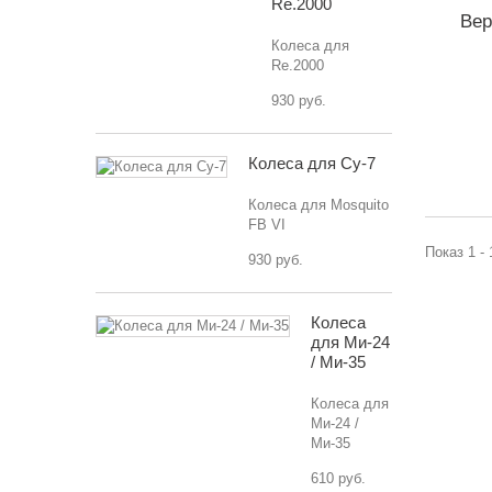
Re.2000
Вер
Колеса для
Re.2000
930 руб.
Колеса для Су-7
Колеса для Mosquito
FB VI
Показ 1 - 
930 руб.
Колеса
для Ми-24
/ Ми-35
Колеса для
Ми-24 /
Ми-35
610 руб.