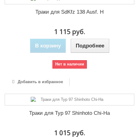
Траки для SdKfz 138 Ausf. H
1 115 руб.
В корзину
Подробнее
Нет в наличии
Добавить в избранное
Траки для Typ 97 Shinhoto Chi-Ha
1 015 руб.