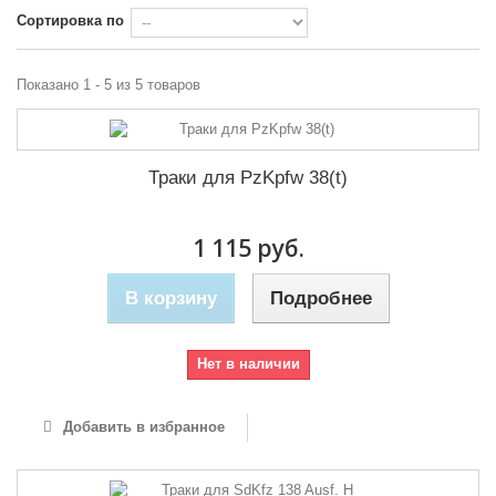
Сортировка по
Показано 1 - 5 из 5 товаров
Траки для PzKpfw 38(t)
1 115 руб.
В корзину
Подробнее
Нет в наличии
Добавить в избранное