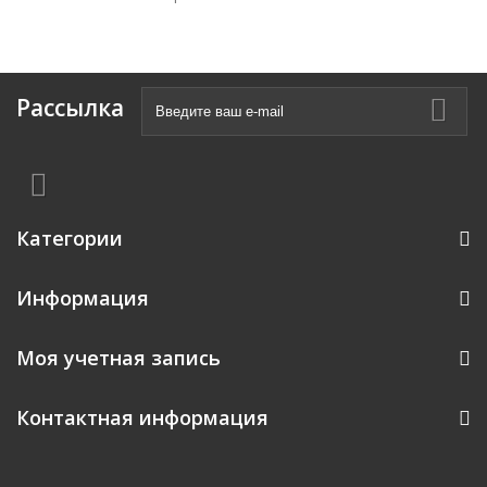
Рассылка
Категории
Информация
Моя учетная запись
Контактная информация