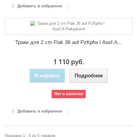
Добавить в избранное
Траки для 2 cm Flak 38 auf PzKpfw I Ausf.A...
1 110 руб.
В корзину
Подробнее
Нет в наличии
Добавить в избранное
Показано 1 - 5 из 5 товаров