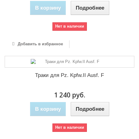
В корзину
Подробнее
Нет в наличии
Добавить в избранное
Траки для Pz. Kpfw.II Ausf. F
1 240 руб.
В корзину
Подробнее
Нет в наличии