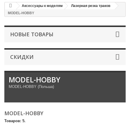
Аксессуары к моделям
Лазерная резка траков
MODEL-HOBBY
НОВЫЕ ТОВАРЫ
СКИДКИ
MODEL-HOBBY
MODEL-HOBBY (Польша)
MODEL-HOBBY
Товаров: 5.