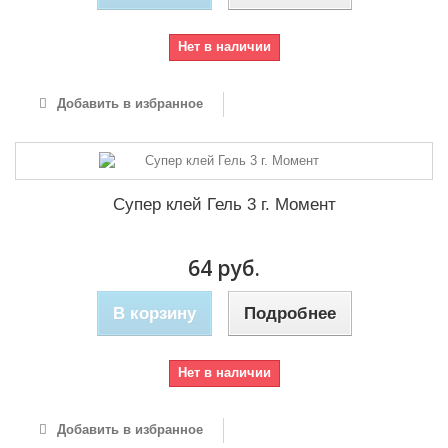
Нет в наличии
Добавить в избранное
Супер клей Гель 3 г. Момент
64 руб.
В корзину
Подробнее
Нет в наличии
Добавить в избранное