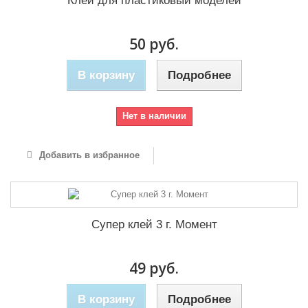
Клей для пластиковый моделей
50 руб.
В корзину
Подробнее
Нет в наличии
Добавить в избранное
Супер клей 3 г. Момент
49 руб.
В корзину
Подробнее