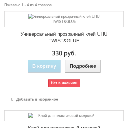
Показано 1 - 4 из 4 товаров
Универсальный прозрачный клей UHU
TWIST&GLUE
330 руб.
В корзину
Подробнее
Нет в наличии
Добавить в избранное