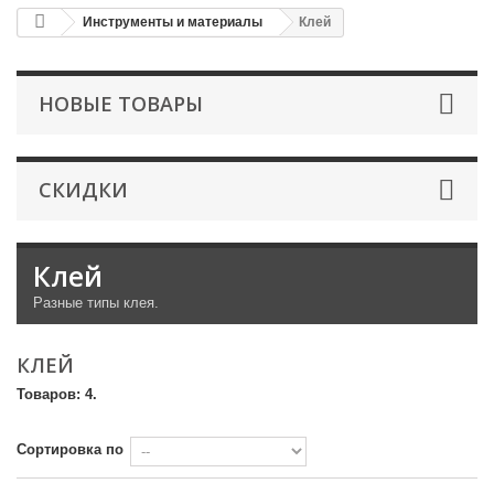
Инструменты и материалы
Клей
НОВЫЕ ТОВАРЫ
СКИДКИ
Клей
Разные типы клея.
КЛЕЙ
Товаров: 4.
Сортировка по