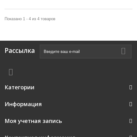
Показано 1 - 4 из 4 товаров
Рассылка
Категории
Информация
Моя учетная запись