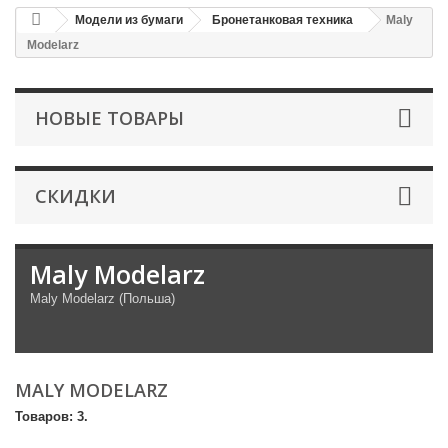
Модели из бумаги
Бронетанковая техника
Maly
Modelarz
НОВЫЕ ТОВАРЫ
СКИДКИ
Maly Modelarz
Maly Modelarz (Польша)
MALY MODELARZ
Товаров: 3.