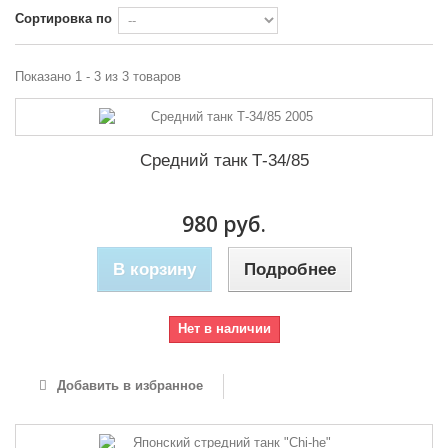
Сортировка по
Показано 1 - 3 из 3 товаров
Средний танк Т-34/85
980 руб.
В корзину
Подробнее
Нет в наличии
Добавить в избранное