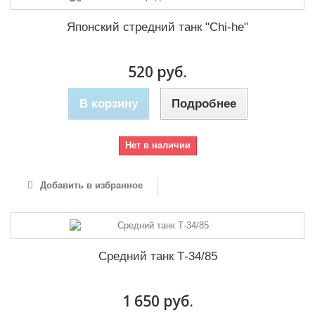
Японский стредний танк "Chi-he"
520 руб.
В корзину
Подробнее
Нет в наличии
Добавить в избранное
Средний танк Т-34/85
1 650 руб.