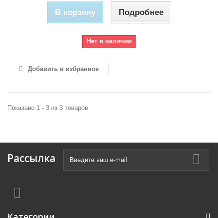
В корзину
Подробнее
Нет в наличии
Добавить в избранное
Показано 1 - 3 из 3 товаров
Рассылка
Категории