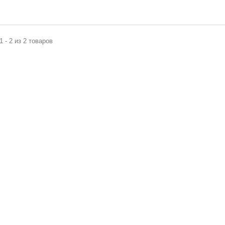
1 - 2 из 2 товаров