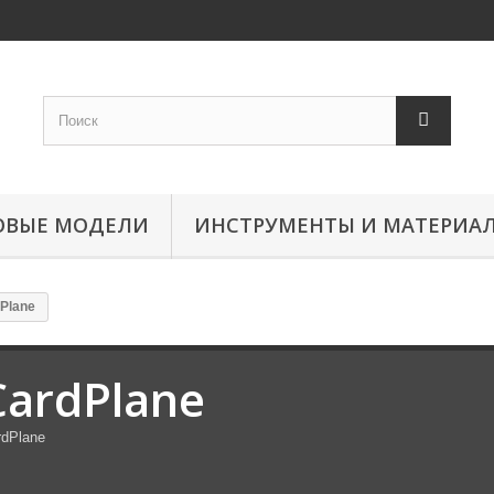
ОВЫЕ МОДЕЛИ
ИНСТРУМЕНТЫ И МАТЕРИА
Plane
CardPlane
rdPlane