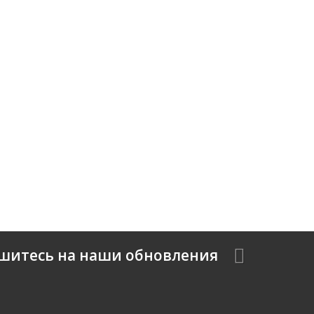
шитесь на наши обновления