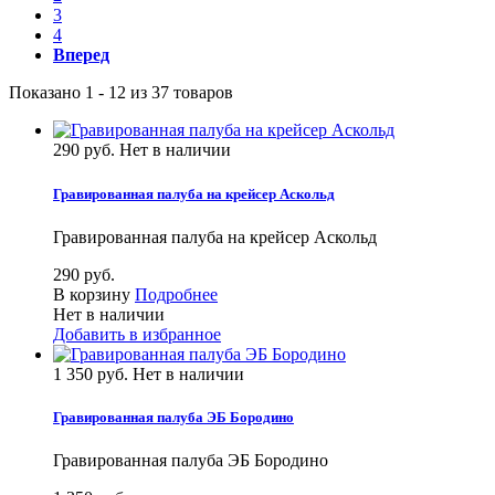
3
4
Вперед
Показано 1 - 12 из 37 товаров
290 руб.
Нет в наличии
Гравированная палуба на крейсер Аскольд
Гравированная палуба на крейсер Аскольд
290 руб.
В корзину
Подробнее
Нет в наличии
Добавить в избранное
1 350 руб.
Нет в наличии
Гравированная палуба ЭБ Бородино
Гравированная палуба ЭБ Бородино