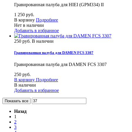
Гравированная палуба для HIEI (GPM334) II
1 250 руб.
В корзину
Подробнее
Нет в наличии
Добавить в избранное
250 руб.
В наличии
Гравированная палуба для DAMEN FCS 3307
Гравированная палуба для DAMEN FCS 3307
250 руб.
В корзину
Подробнее
В наличии
Добавить в избранное
Показать все
Назад
1
2
3