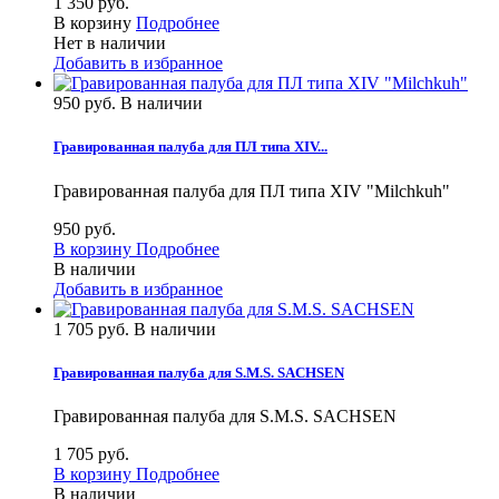
1 350 руб.
В корзину
Подробнее
Нет в наличии
Добавить в избранное
950 руб.
В наличии
Гравированная палуба для ПЛ типа XIV...
Гравированная палуба для ПЛ типа XIV "Milchkuh"
950 руб.
В корзину
Подробнее
В наличии
Добавить в избранное
1 705 руб.
В наличии
Гравированная палуба для S.M.S. SACHSEN
Гравированная палуба для S.M.S. SACHSEN
1 705 руб.
В корзину
Подробнее
В наличии