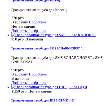
Гравированная палуба для Кореец
Гравированная палуба для Кореец
770 руб.
В корзину
Подробнее
Нет в наличии
Добавить в избранное
950 руб.
В наличии
Гравированная палуба для SMS SCHARNHORST /...
Гравированная палуба для SMS SCHARNHORST / SMS
GNEISENAU
950 руб.
В корзину
Подробнее
В наличии
Добавить в избранное
1 250 руб.
Нет в наличии
Гравированная палуба для HIEI (GPM334) II