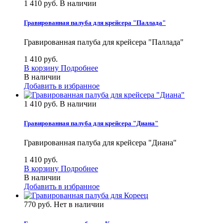
1 410 руб.
В наличии
Гравированная палуба для крейсера "Паллада"
Гравированная палуба для крейсера "Паллада"
1 410 руб.
В корзину
Подробнее
В наличии
Добавить в избранное
1 410 руб.
В наличии
Гравированная палуба для крейсера "Диана"
Гравированная палуба для крейсера "Диана"
1 410 руб.
В корзину
Подробнее
В наличии
Добавить в избранное
770 руб.
Нет в наличии