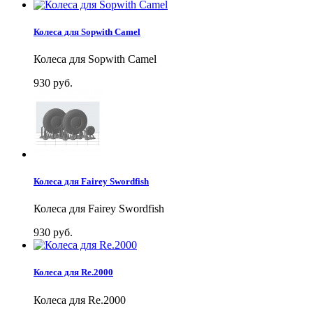
Колеса для Sopwith Camel
Колеса для Sopwith Camel
930 руб.
Колеса для Fairey Swordfish
Колеса для Fairey Swordfish
930 руб.
Колеса для Re.2000
Колеса для Re.2000