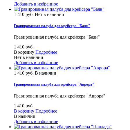
Добавить в избранное
1 410 руб.
Нет в наличии
Гравированная палуба для крейсера "Баян"
Гравированная палуба для крейсера "Баян"
1 410 руб.
В корзину
Подробнее
Нет в наличии
Добавить в избранное
1 410 руб.
В наличии
Гравированная палуба для крейсера "Аврора"
Гравированная палуба для крейсера "Аврора"
1 410 руб.
В корзину
Подробнее
В наличии
Добавить в избранное