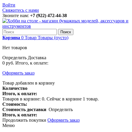
Войти
Свяжитесь с нами
Звоните нам:
+7 (922) 472-44-38
Поиск
Корзина
0
Товар
Товары
(пусто)
Нет товаров
Определить
Доставка
0 руб.
Итого, к оплате:
Оформить заказ
Товар добавлен в корзину
Количество
Итого, к оплате:
Товаров в корзине:
0
.
Сейчас в корзине 1 товар.
Стоимость:
Стоимость доставки
Определить
Итого, к оплате:
Продолжить покупки
Оформить заказ
Меню