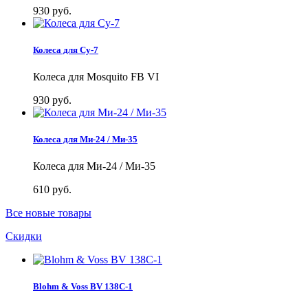
930 руб.
Колеса для Су-7
Колеса для Mosquito FB VI
930 руб.
Колеса для Ми-24 / Ми-35
Колеса для Ми-24 / Ми-35
610 руб.
Все новые товары
Скидки
Blohm & Voss BV 138C-1