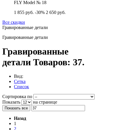
FLY Model № 18
1 855 руб.
-30%
2 650 руб.
Все скидки
Гравированные детали
Гравированные детали
Гравированные
детали
Товаров: 37.
Вид:
Сетка
Список
Сортировка по
Показать
на странице
Показать все
Назад
1
2