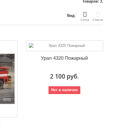
Товаров: 3.
Вид:
Сетка
Список
Урал 4320 Пожарный
2 100 руб.
Нет в наличии
7