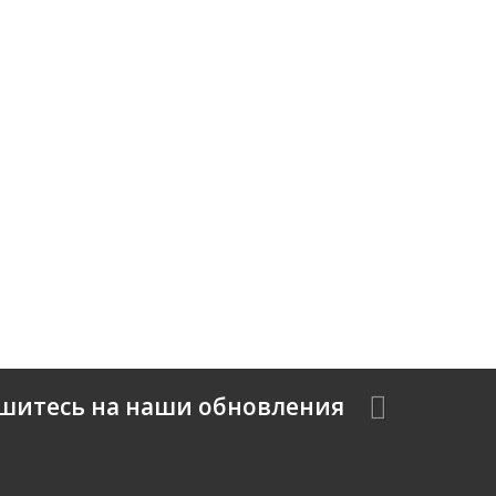
шитесь на наши обновления