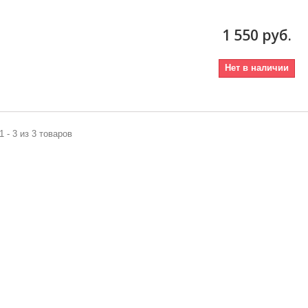
1 550 руб.
Нет в наличии
1 - 3 из 3 товаров