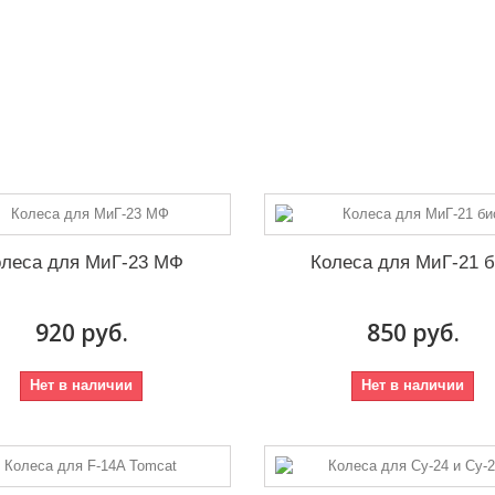
олеса для МиГ-23 МФ
Колеса для МиГ-21 
920 руб.
850 руб.
Нет в наличии
Нет в наличии