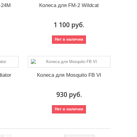
у-24М
Колеса для FM-2 Wildcat
1 100 руб.
Нет в наличии
iator
Колеса для Mosquito FB VI
930 руб.
Нет в наличии