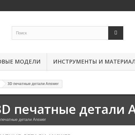
ОВЫЕ МОДЕЛИ
ИНСТРУМЕНТЫ И МАТЕРИА
3D печатные детали Answer
3D печатные детали 
 печатные детали Answer