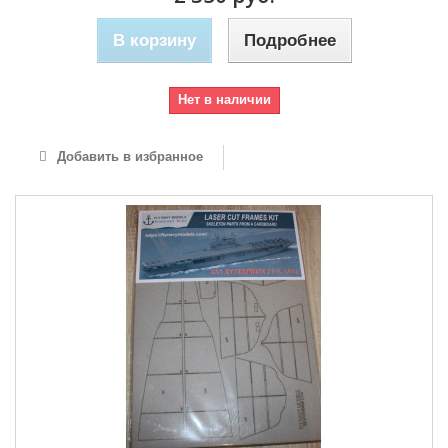
В корзину
Подробнее
Нет в наличии
Добавить в избранное