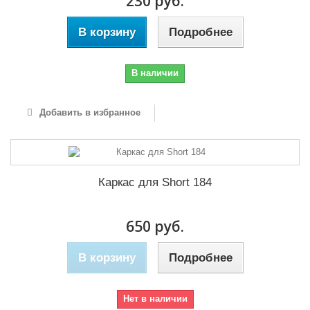
230 руб.
В корзину
Подробнее
В наличии
Добавить в избранное
Каркас для Short 184
650 руб.
В корзину
Подробнее
Нет в наличии