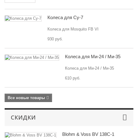
Колеса для Су-7
Колеса для Mosquito FB VI
930 руб.
Колеса для Ми-24 / Ми-35
Колеса для Ми-24 / Ми-35
610 руб.
Все новые товары
СКИДКИ
Blohm & Voss BV 138C-1