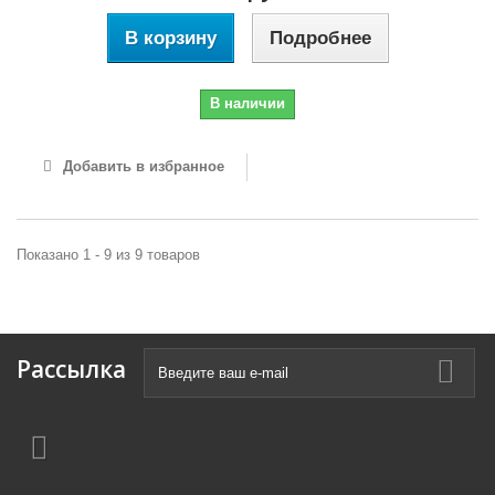
В корзину
Подробнее
В наличии
Добавить в избранное
Показано 1 - 9 из 9 товаров
Рассылка