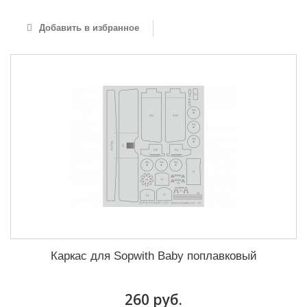
Добавить в избранное
Каркас для Sopwith Baby поплавковый
260 руб.