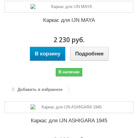
Каркас для IJN MAYA
2 230 руб.
В корзину
Подробнее
В наличии
Добавить в избранное
Каркас для IJN ASHIGARA 1945