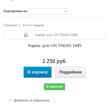
Сортировка по
Показано 1 - 9 из 9 товаров
Каркас для IJN TAKAO 1945
2 250 руб.
В корзину
Подробнее
В наличии
Добавить в избранное