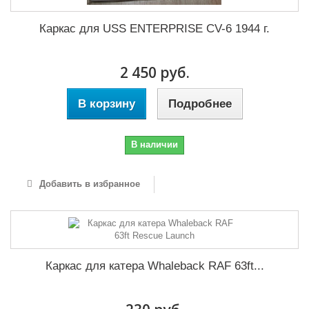
Каркас для USS ENTERPRISE CV-6 1944 г.
2 450 руб.
В корзину
Подробнее
В наличии
Добавить в избранное
Каркас для катера Whaleback RAF 63ft...