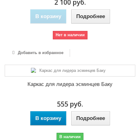
2 100 руб.
В корзину
Подробнее
Нет в наличии
Добавить в избранное
Каркас для лидера эсминцев Баку
555 руб.
В корзину
Подробнее
В наличии