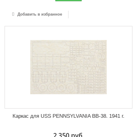
Добавить в избранное
Каркас для USS PENNSYLVANIA BB-38. 1941 г.
2 350 руб.