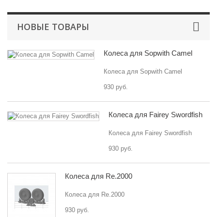
НОВЫЕ ТОВАРЫ
Колеса для Sopwith Camel
Колеса для Sopwith Camel
930 руб.
Колеса для Fairey Swordfish
Колеса для Fairey Swordfish
930 руб.
Колеса для Re.2000
Колеса для Re.2000
930 руб.