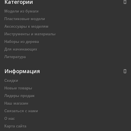
Категории
Модели из бумаги
Пластиковые модели
Аксессуары к моделям
Инструменты и материалы
Наборы из дерева
Для начинающих
Литература
Информация
Скидки
Новые товары
Лидеры продаж
Наш магазин
Связаться с нами
О нас
Карта сайта