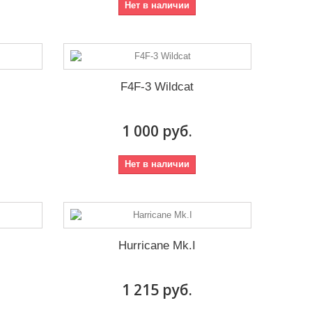
Нет в наличии
F4F-3 Wildcat
1 000 руб.
Нет в наличии
Hurricane Mk.I
1 215 руб.