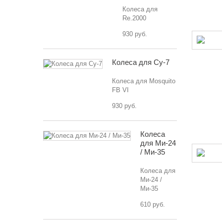
Колеса для
Re.2000
930 руб.
Колеса для Су-7
Колеса для Mosquito
FB VI
930 руб.
Колеса
для Ми-24
/ Ми-35
Колеса для
Ми-24 /
Ми-35
610 руб.