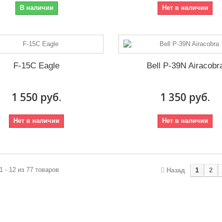
В наличии
Нет в наличии
F-15C Eagle
Bell P-39N Airacobr
1 550 руб.
1 350 руб.
Нет в наличии
Нет в наличии
1 - 12 из 77 товаров
Назад
1
2