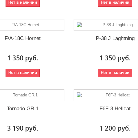
Нет в наличии
Нет в наличии
F/A-18C Hornet
P-38 J Laghtning
1 350 руб.
1 350 руб.
Нет в наличии
Нет в наличии
Tornado GR.1
F6F-3 Hellcat
3 190 руб.
1 200 руб.