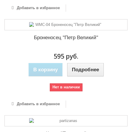
Добавить в избранное
Броненосец "Петр Великий"
595 руб.
В корзину
Подробнее
Нет в наличии
Добавить в избранное