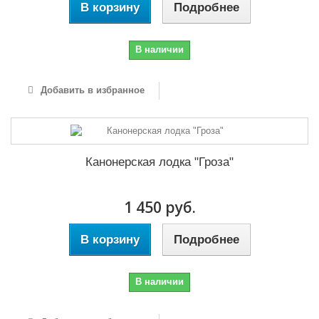
В корзину
Подробнее
В наличии
Добавить в избранное
Канонерская лодка "Гроза"
1 450 руб.
В корзину
Подробнее
В наличии