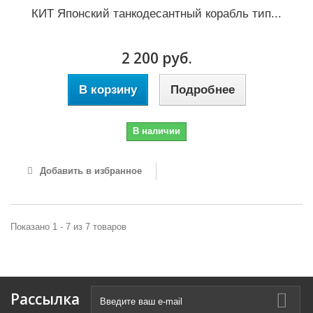
КИТ Японский танкодесантный корабль тип...
2 200 руб.
В корзину
Подробнее
В наличии
Добавить в избранное
Показано 1 - 7 из 7 товаров
Рассылка