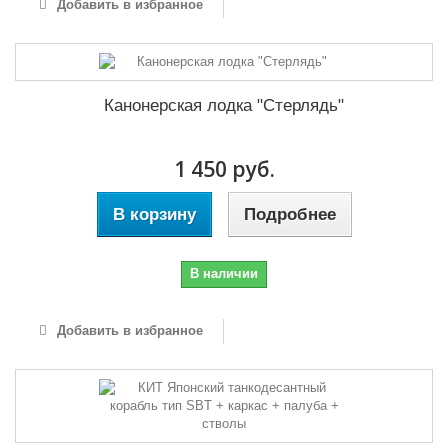
Добавить в избранное
Канонерская лодка "Стерлядь"
1 450 руб.
В корзину
Подробнее
В наличии
Добавить в избранное