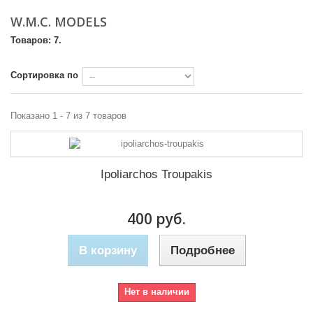
W.M.C. MODELS
Товаров: 7.
Сортировка по
Показано 1 - 7 из 7 товаров
Ipoliarchos Troupakis
400 руб.
В корзину
Подробнее
Нет в наличии