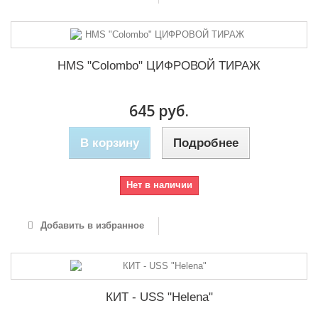
HMS "Colombo" ЦИФРОВОЙ ТИРАЖ
645 руб.
В корзину
Подробнее
Нет в наличии
Добавить в избранное
КИТ - USS "Helena"