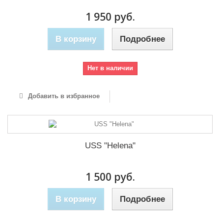
1 950 руб.
В корзину
Подробнее
Нет в наличии
Добавить в избранное
USS "Helena"
1 500 руб.
В корзину
Подробнее