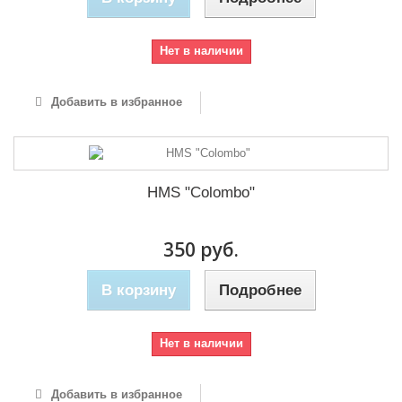
Нет в наличии
Добавить в избранное
HMS "Colombo"
350 руб.
В корзину
Подробнее
Нет в наличии
Добавить в избранное