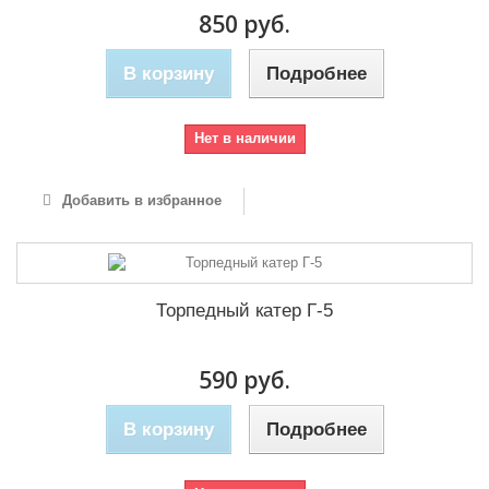
850 руб.
В корзину
Подробнее
Нет в наличии
Добавить в избранное
Торпедный катер Г-5
590 руб.
В корзину
Подробнее