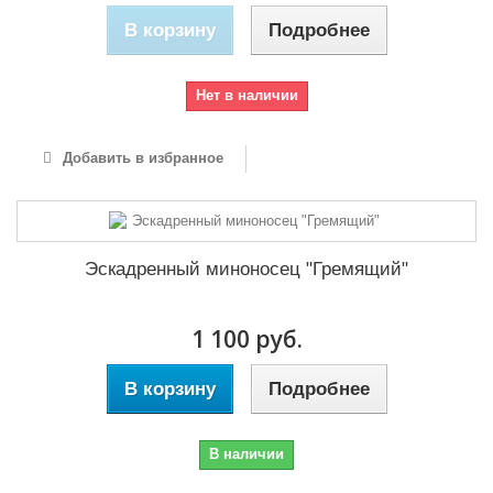
В корзину
Подробнее
Нет в наличии
Добавить в избранное
Эскадренный миноносец "Гремящий"
1 100 руб.
В корзину
Подробнее
В наличии