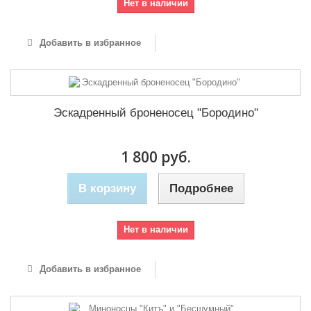
Нет в наличии
Добавить в избранное
Эскадренный броненосец "Бородино"
1 800 руб.
В корзину
Подробнее
Нет в наличии
Добавить в избранное