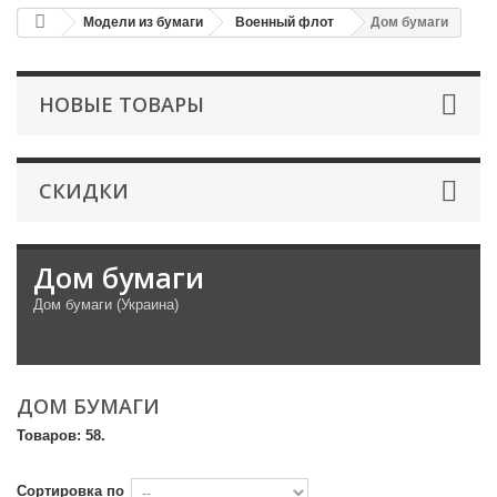
Модели из бумаги
Военный флот
Дом бумаги
НОВЫЕ ТОВАРЫ
СКИДКИ
Дом бумаги
Дом бумаги (Украина)
ДОМ БУМАГИ
Товаров: 58.
Сортировка по