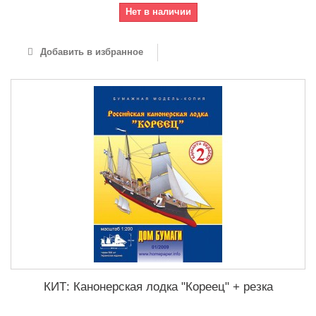
Нет в наличии
Добавить в избранное
КИТ: Канонерская лодка "Кореец" + резка