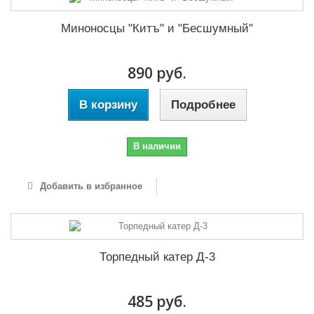
Миноносцы "Китъ" и "Бесшумный"
890 руб.
В корзину
Подробнее
В наличии
Добавить в избранное
Торпедный катер Д-3
485 руб.