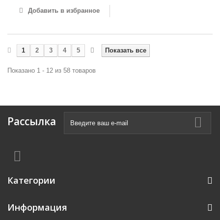
Добавить в избранное
1
2
3
4
5
Показать все
Показано 1 - 12 из 58 товаров
Рассылка
Категории
Информация