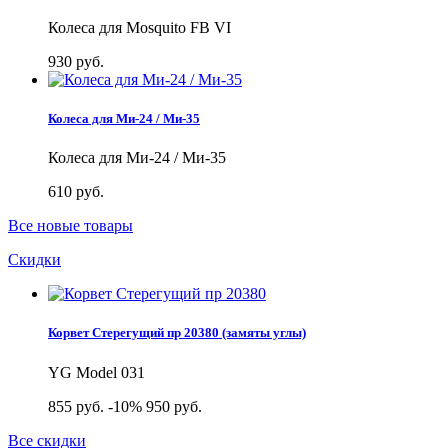
Колеса для Mosquito FB VI
930 руб.
Колеса для Ми-24 / Ми-35
Колеса для Ми-24 / Ми-35
610 руб.
Все новые товары
Скидки
Корвет Стерегущий пр 20380 (замяты углы)
YG Model 031
855 руб.
-10%
950 руб.
Все скидки