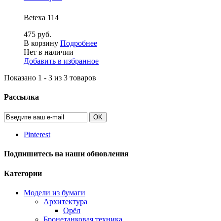
Betexa 114
475 руб.
В корзину
Подробнее
Нет в наличии
Добавить в избранное
Показано 1 - 3 из 3 товаров
Рассылка
OK
Pinterest
Подпишитесь на наши обновления
Категории
Модели из бумаги
Архитектура
Орёл
Бронетанковая техника