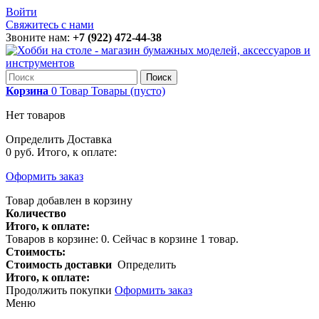
Войти
Свяжитесь с нами
Звоните нам:
+7 (922) 472-44-38
Поиск
Корзина
0
Товар
Товары
(пусто)
Нет товаров
Определить
Доставка
0 руб.
Итого, к оплате:
Оформить заказ
Товар добавлен в корзину
Количество
Итого, к оплате:
Товаров в корзине:
0
.
Сейчас в корзине 1 товар.
Стоимость:
Стоимость доставки
Определить
Итого, к оплате:
Продолжить покупки
Оформить заказ
Меню