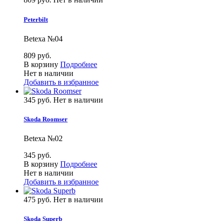
Peterbilt
Betexa №04
809 руб.
В корзину
Подробнее
Нет в наличии
Добавить в избранное
345 руб.
Нет в наличии
Skoda Roomser
Betexa №02
345 руб.
В корзину
Подробнее
Нет в наличии
Добавить в избранное
475 руб.
Нет в наличии
Skoda Superb