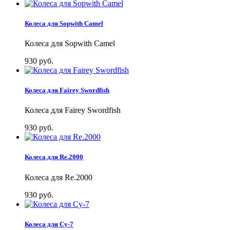
Колеса для Sopwith Camel
Колеса для Sopwith Camel
930 руб.
Колеса для Fairey Swordfish
Колеса для Fairey Swordfish
930 руб.
Колеса для Re.2000
Колеса для Re.2000
930 руб.
Колеса для Су-7