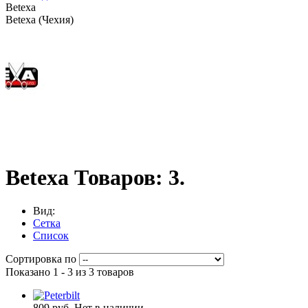
Betexa
Betexa (Чехия)
Betexa
Товаров: 3.
Вид:
Сетка
Список
Сортировка по
Показано 1 - 3 из 3 товаров
809 руб.
Нет в наличии