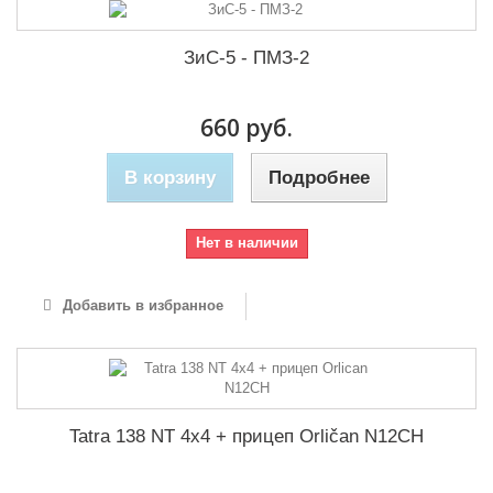
ЗиС-5 - ПМЗ-2
660 руб.
В корзину
Подробнее
Нет в наличии
Добавить в избранное
Tatra 138 NT 4x4 + прицеп Orličan N12CH