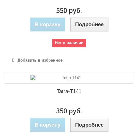
550 руб.
В корзину
Подробнее
Нет в наличии
Добавить в избранное
Tatra-T141
350 руб.
В корзину
Подробнее