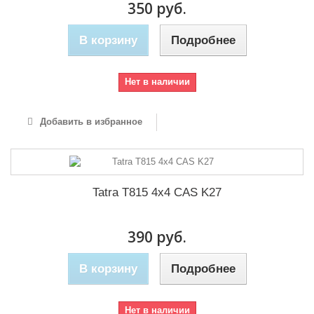
350 руб.
В корзину
Подробнее
Нет в наличии
Добавить в избранное
Tatra T815 4x4 CAS K27
390 руб.
В корзину
Подробнее
Нет в наличии