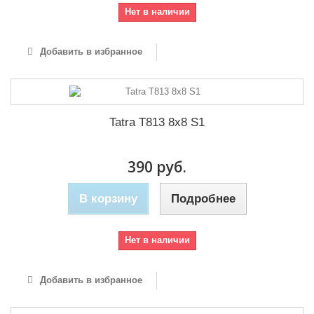
Нет в наличии
Добавить в избранное
Tatra T813 8x8 S1
390 руб.
В корзину
Подробнее
Нет в наличии
Добавить в избранное