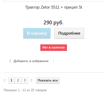
Трактор Zetor 5511 + прицеп 5t
290 руб.
В корзину
Подробнее
Нет в наличии
Добавить в избранное
1
2
3
Показать все
Показано 1 - 12 из 25 товаров