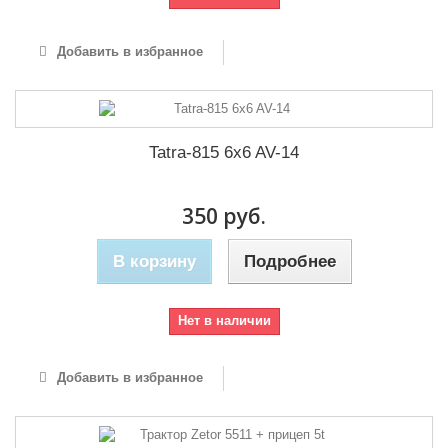
Добавить в избранное
Tatra-815 6x6 AV-14
350 руб.
В корзину
Подробнее
Нет в наличии
Добавить в избранное