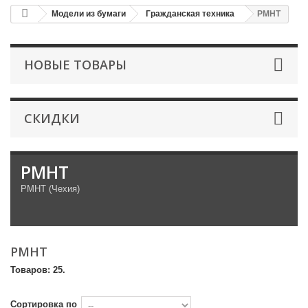
Модели из бумаги
Гражданская техника
PMHT
НОВЫЕ ТОВАРЫ
СКИДКИ
PMHT
PMHT (Чехия)
PMHT
Товаров: 25.
Сортировка по