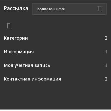
Рассылка
Категории
Информация
Моя учетная запись
Контактная информация