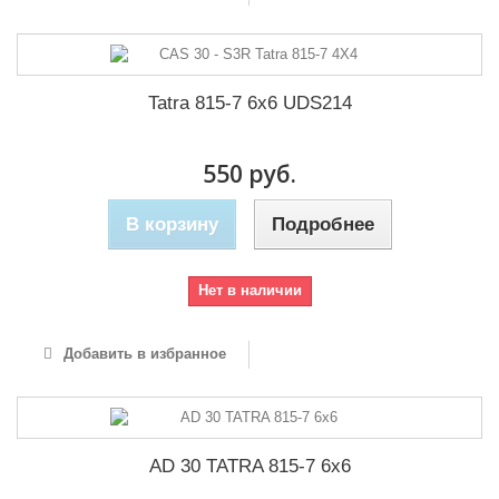
Tatra 815-7 6x6 UDS214
550 руб.
В корзину
Подробнее
Нет в наличии
Добавить в избранное
AD 30 TATRA 815-7 6x6