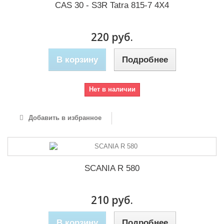
CAS 30 - S3R Tatra 815-7 4X4
220 руб.
В корзину
Подробнее
Нет в наличии
Добавить в избранное
SCANIA R 580
210 руб.
В корзину
Подробнее