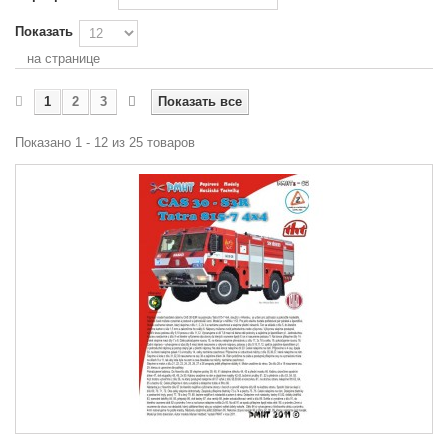
Показать
на странице
1
2
3
Показать все
Показано 1 - 12 из 25 товаров