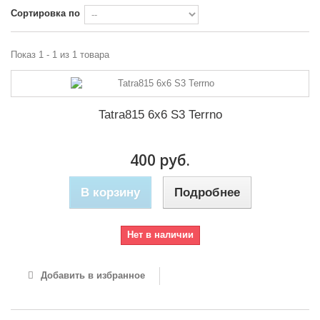
Сортировка по
Показ 1 - 1 из 1 товара
Tatra815 6x6 S3 Terrno
400 руб.
В корзину
Подробнее
Нет в наличии
Добавить в избранное