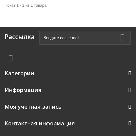
Показ 1 - 1 из 1 товара
Рассылка
Категории
Информация
Моя учетная запись
Контактная информация