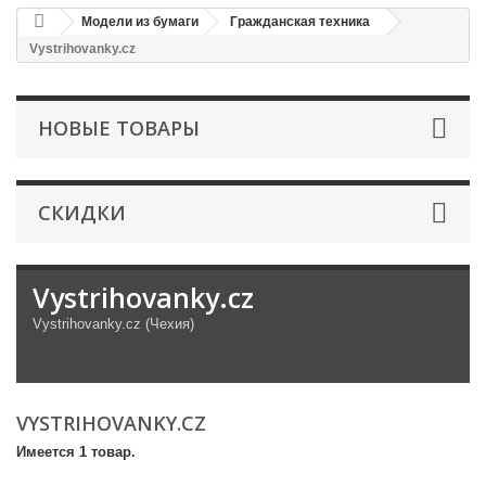
Модели из бумаги
Гражданская техника
Vystrihovanky.cz
НОВЫЕ ТОВАРЫ
СКИДКИ
Vystrihovanky.cz
Vystrihovanky.cz (Чехия)
VYSTRIHOVANKY.CZ
Имеется 1 товар.